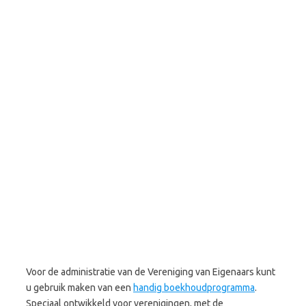
Voor de administratie van de Vereniging van Eigenaars kunt
u gebruik maken van een
handig boekhoudprogramma
.
Speciaal ontwikkeld voor verenigingen, met de