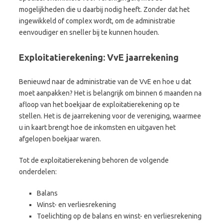
mogelijkheden die u daarbij nodig heeft. Zonder dat het
ingewikkeld of complex wordt, om de administratie
eenvoudiger en sneller bij te kunnen houden.
Exploitatierekening: VvE jaarrekening
Benieuwd naar de administratie van de VvE en hoe u dat
moet aanpakken? Het is belangrijk om binnen 6 maanden na
afloop van het boekjaar de exploitatierekening op te
stellen. Het is de jaarrekening voor de vereniging, waarmee
u in kaart brengt hoe de inkomsten en uitgaven het
afgelopen boekjaar waren.
Tot de exploitatierekening behoren de volgende
onderdelen:
Balans
Winst- en verliesrekening
Toelichting op de balans en winst- en verliesrekening