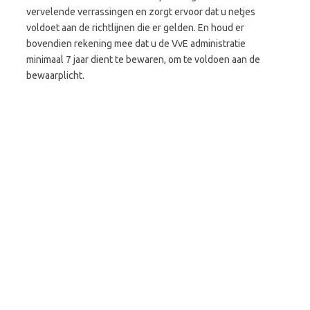
vervelende verrassingen en zorgt ervoor dat u netjes
voldoet aan de richtlijnen die er gelden. En houd er
bovendien rekening mee dat u de VvE administratie
minimaal 7 jaar dient te bewaren, om te voldoen aan de
bewaarplicht.