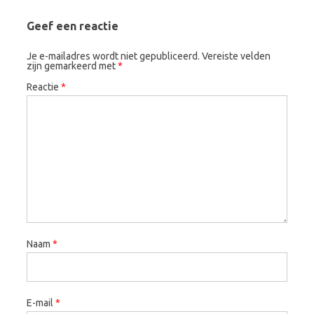
Geef een reactie
Je e-mailadres wordt niet gepubliceerd.
Vereiste velden
zijn gemarkeerd met
*
Reactie
*
Naam
*
E-mail
*