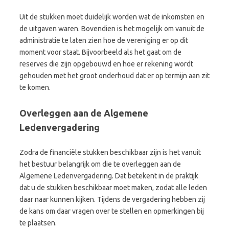
Uit de stukken moet duidelijk worden wat de inkomsten en
de uitgaven waren. Bovendien is het mogelijk om vanuit de
administratie te laten zien hoe de vereniging er op dit
moment voor staat. Bijvoorbeeld als het gaat om de
reserves die zijn opgebouwd en hoe er rekening wordt
gehouden met het groot onderhoud dat er op termijn aan zit
te komen.
Overleggen aan de Algemene
Ledenvergadering
Zodra de financiële stukken beschikbaar zijn is het vanuit
het bestuur belangrijk om die te overleggen aan de
Algemene Ledenvergadering. Dat betekent in de praktijk
dat u de stukken beschikbaar moet maken, zodat alle leden
daar naar kunnen kijken. Tijdens de vergadering hebben zij
de kans om daar vragen over te stellen en opmerkingen bij
te plaatsen.